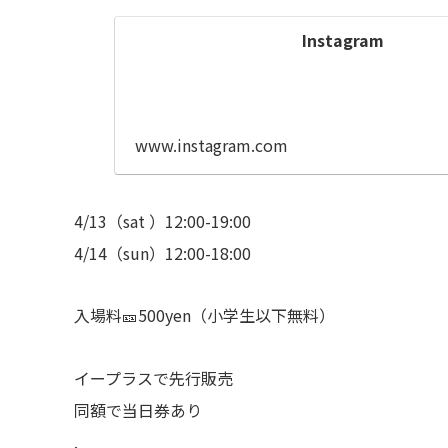
Instagram
www.instagram.com
4/13（sat ）12:00-19:00
4/14（sun）12:00-18:00
入場料🎫500yen（小学生以下無料）
イープラスで先行販売
同額で当日券あり
.