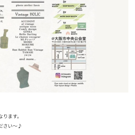
なります。
ださい～♪