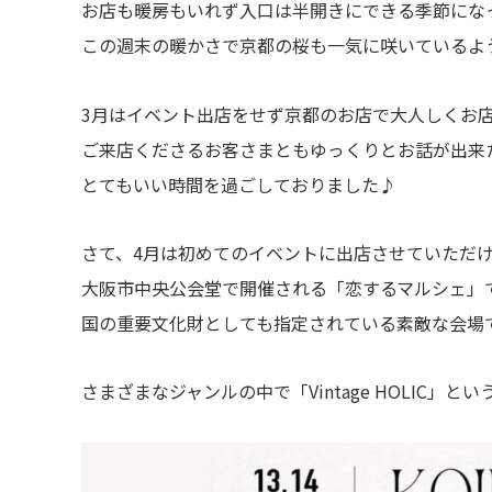
お店も暖房もいれず入口は半開きにできる季節にな
この週末の暖かさで京都の桜も一気に咲いているよ
3月はイベント出店をせず京都のお店で大人しくお
ご来店くださるお客さまともゆっくりとお話が出来
とてもいい時間を過ごしておりました♪
さて、4月は初めてのイベントに出店させていただ
大阪市中央公会堂で開催される「恋するマルシェ」
国の重要文化財としても指定されている素敵な会場
さまざまなジャンルの中で「Vintage HOLIC」