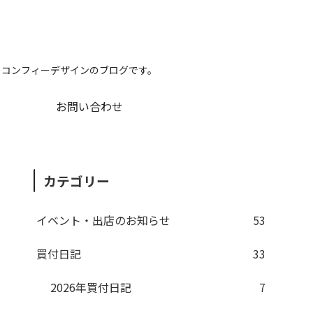
ントの専門店 コンフィーデザインのブログです。
お問い合わせ
カテゴリー
イベント・出店のお知らせ
53
買付日記
33
2026年買付日記
7