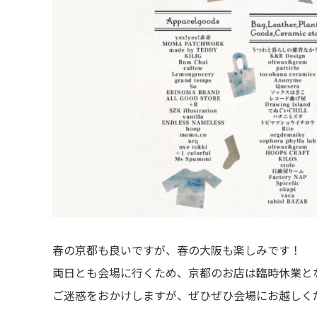
春の京都も良いですが、春の大阪も楽しみです！
両日とも会場に行くため、京都のお店は臨時休業と
ご迷惑をおかけしますが、ぜひぜひ会場にお越しく