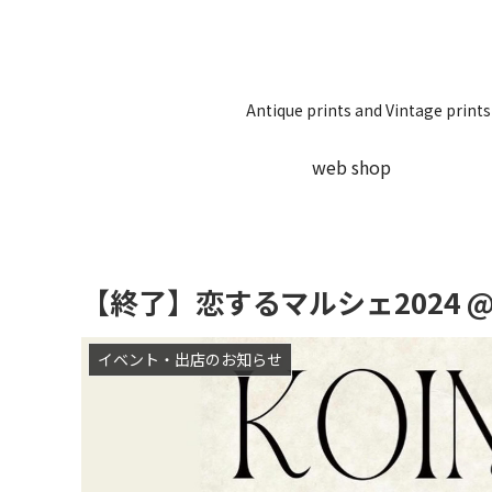
Antique prints and Vin
web shop
【終了】恋するマルシェ2024
イベント・出店のお知らせ