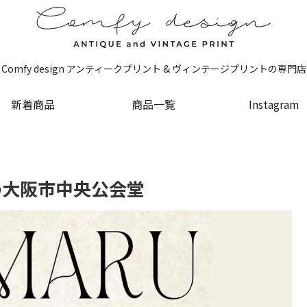
tage prints Comfy design アンティークプリント & ヴィンテージプリ
新着商品
商品一覧
Instagram
 @大阪市中央公会堂