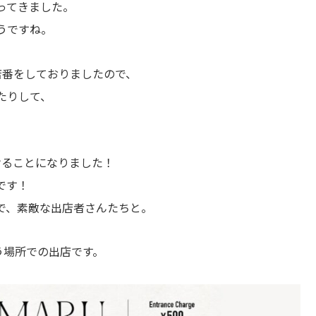
ってきました。
うですね。
店番をしておりましたので、
たりして、
けることになりました！
です！
で、素敵な出店者さんたちと。
という場所での出店です。