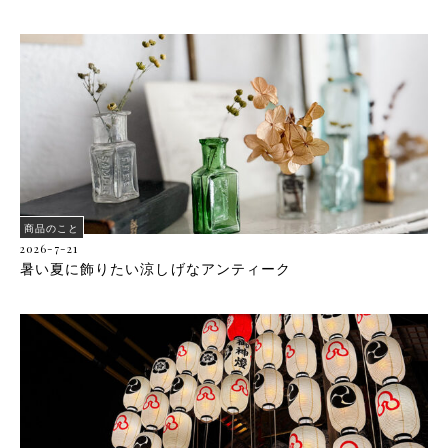
商品のこと
2026-7-21
暑い夏に飾りたい涼しげなアンティーク