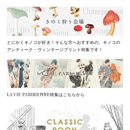
とにかくキノコが好き！そんな方へおすすめの、キノコの
アンティーク・ヴィンテージプリント特集です！
LA VIE PARISIENNE特集はこちらから