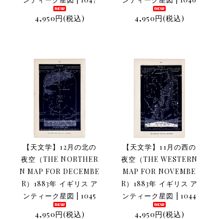
4,950円(税込)
4,950円(税込)
【天文学】12月の北の
【天文学】11月の西の
夜空（THE NORTHER
夜空（THE WESTERN
N MAP FOR DECEMBE
MAP FOR NOVEMBE
R）1883年 イギリス ア
R）1883年 イギリス ア
ンティーク星図 | 1045
ンティーク星図 | 1044
4,950円(税込)
4,950円(税込)