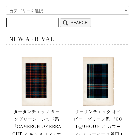
SEARCH
NEW ARRIVAL
タータンチェック ダー
タータンチェック ネイ
クグリーン・レッド系
ビー・グリーン系 『CO
『CAMERON OF ERRA
LQUHOUN ／ カフー
CHT ／ キャメロン・オ
ン』アンティーク版画 1