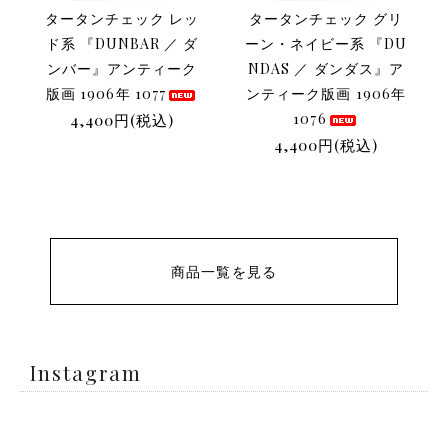
タータンチェック レッ
タータンチェック グリ
ド系 『DUNBAR ／ ダ
ーン・ネイビー系 『DU
ンバー』アンティーク
NDAS ／ ダンダス』ア
版画 1906年 1077
ンティーク版画 1906年
4,400円(税込)
1076
4,400円(税込)
商品一覧を見る
Instagram