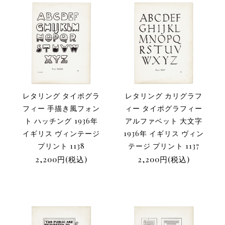
レタリング タイポグラ
レタリング カリグラフ
フィー 手描き風フォン
ィー タイポグラフィー
ト ハッチング 1936年
アルファベット 大文字
イギリス ヴィンテージ
1936年 イギリス ヴィン
プリント 1138
テージ プリント 1137
2,200円(税込)
2,200円(税込)