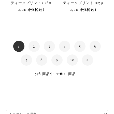
ティークプリント 0260
ティークプリント 0259
2,200円(税込)
2,200円(税込)
1
2
3
4
5
6
7
8
9
10
>
556
商品中
1-60
商品