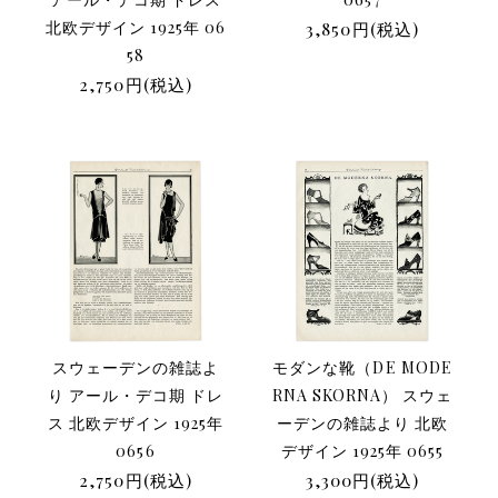
北欧デザイン 1925年 06
3,850円(税込)
58
2,750円(税込)
スウェーデンの雑誌よ
モダンな靴（DE MODE
り アール・デコ期 ドレ
RNA SKORNA） スウェ
ス 北欧デザイン 1925年
ーデンの雑誌より 北欧
0656
デザイン 1925年 0655
2,750円(税込)
3,300円(税込)