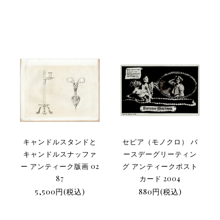
キャンドルスタンドと
セピア（モノクロ） バ
キャンドルスナッファ
ースデーグリーティン
ー アンティーク版画 02
グ アンティークポスト
87
カード 2004
5,500円(税込)
880円(税込)