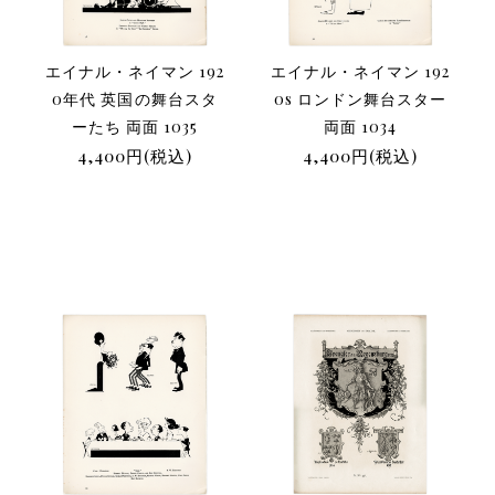
エイナル・ネイマン 192
エイナル・ネイマン 192
0年代 英国の舞台スタ
0s ロンドン舞台スター
ーたち 両面 1035
両面 1034
4,400円(税込)
4,400円(税込)