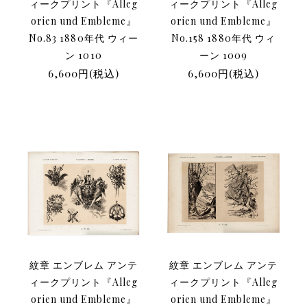
ィークプリント『Alleg
ィークプリント『Alleg
orien und Embleme』
orien und Embleme』
No.83 1880年代 ウィー
No.158 1880年代 ウィ
ン 1010
ーン 1009
6,600円(税込)
6,600円(税込)
紋章 エンブレム アンテ
紋章 エンブレム アンテ
ィークプリント『Alleg
ィークプリント『Alleg
orien und Embleme』
orien und Embleme』