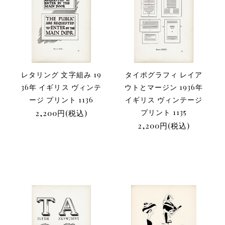
レタリング 文字組み 19
タイポグラフィ レイア
36年 イギリス ヴィンテ
ウトとマージン 1936年
ージ プリント 1136
イギリス ヴィンテージ
2,200円(税込)
プリント 1135
2,200円(税込)