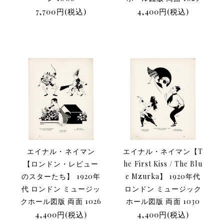
7,700円(税込)
4,400円(税込)
エイナル・ネイマン
エイナル・ネイマン【T
【ロンドン・レビュー
he First Kiss / The Blu
のスターたち】 1920年
e Mzurka】 1920年代
代 ロンドン ミュージッ
ロンドン ミュージック
クホール図版 両面 1026
ホール図版 両面 1030
4,400円(税込)
4,400円(税込)