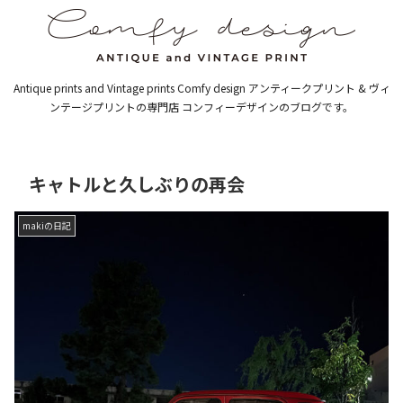
Antique prints and Vintage prints Comfy design アンティークプリント & ヴィ
ンテージプリントの専門店 コンフィーデザインのブログです。
キャトルと久しぶりの再会
makiの日記