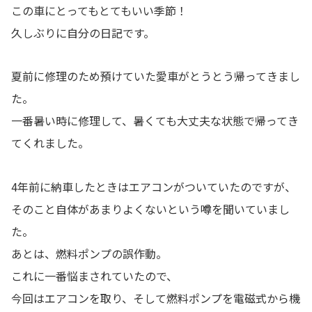
この車にとってもとてもいい季節！
久しぶりに自分の日記です。
夏前に修理のため預けていた愛車がとうとう帰ってきまし
た。
一番暑い時に修理して、暑くても大丈夫な状態で帰ってき
てくれました。
4年前に納車したときはエアコンがついていたのですが、
そのこと自体があまりよくないという噂を聞いていまし
た。
あとは、燃料ポンプの誤作動。
これに一番悩まされていたので、
今回はエアコンを取り、そして燃料ポンプを電磁式から機