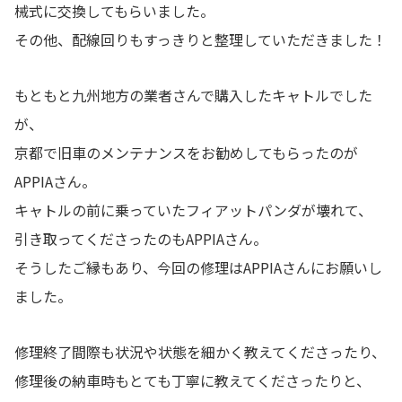
械式に交換してもらいました。
その他、配線回りもすっきりと整理していただきました！
もともと九州地方の業者さんで購入したキャトルでした
が、
京都で旧車のメンテナンスをお勧めしてもらったのが
APPIAさん。
キャトルの前に乗っていたフィアットパンダが壊れて、
引き取ってくださったのもAPPIAさん。
そうしたご縁もあり、今回の修理はAPPIAさんにお願いし
ました。
修理終了間際も状況や状態を細かく教えてくださったり、
修理後の納車時もとても丁寧に教えてくださったりと、