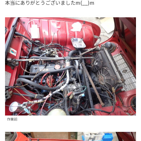
本当にありがとうございましたm(__)m
作業前