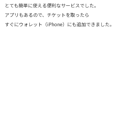
とても簡単に使える便利なサービスでした。
アプリもあるので、チケットを取ったら
すぐにウォレット（iPhone）にも追加できました。