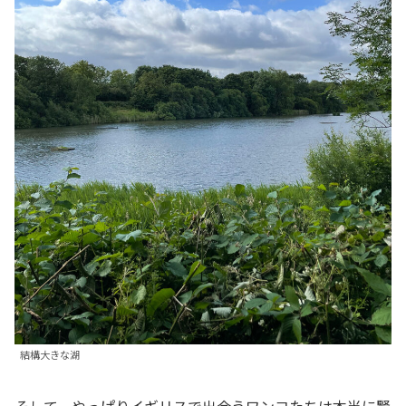
結構大きな湖
そして、やっぱりイギリスで出会うワンコたちは本当に賢