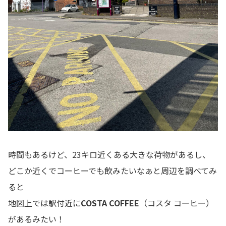
時間もあるけど、23キロ近くある大きな荷物があるし、
どこか近くでコーヒーでも飲みたいなぁと周辺を調べてみ
ると
地図上では駅付近に
COSTA COFFEE
（コスタ コーヒー）
があるみたい！