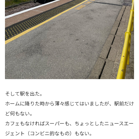
そして駅を出た。
ホームに降りた時から薄々感じてはいましたが、駅前だけ
ど何もない。
カフェもなければスーパーも、ちょっとしたニュースエー
ジェント（コンビニ的なもの）もない。