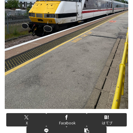
X
Facebook
はてブ