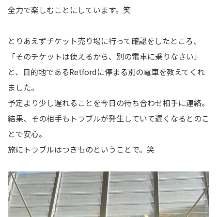
全力で楽しむことにしています。笑
とりあえずチケット売り場に行って確認をしたところ、
「そのチケットは使えるから、別の電車に乗りなさい」
と、目的地であるRetfordに停まる別の電車を教えてくれ
ました。
予定より少し遅れることを今日の待ち合わせ相手に連絡。
結果、その相手もトラブルが発生していて遅くなるとのこ
とで安心。
旅にトラブルはつきものということで。笑