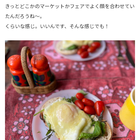
きっとどこかのマーケットかフェアでよく顔を合わせてい
たんだろうね～。
くらいな感じ。いいんです、そんな感じでも！