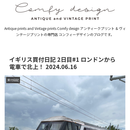
Antique prints and Vintage prints Comfy design アンティークプリント & ヴィ
ンテージプリントの専門店 コンフィーデザインのブログです。
イギリス買付日記 2日目#1 ロンドンから
電車で北上！ 2024.06.16
買付日記