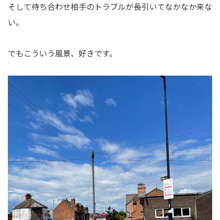
そして待ち合わせ相手のトラブルが長引いてなかなか来な
い。
でもこういう風景、好きです。