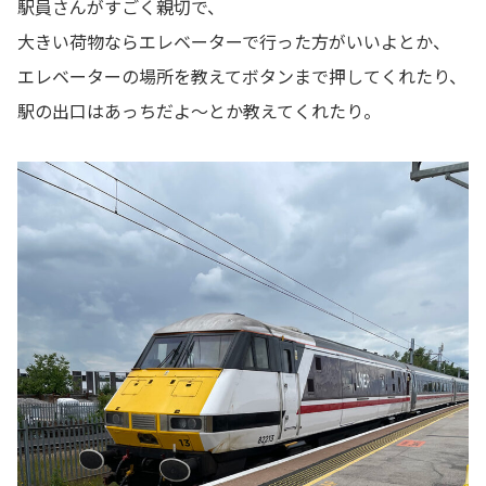
駅員さんがすごく親切で、
大きい荷物ならエレベーターで行った方がいいよとか、
エレベーターの場所を教えてボタンまで押してくれたり、
駅の出口はあっちだよ～とか教えてくれたり。