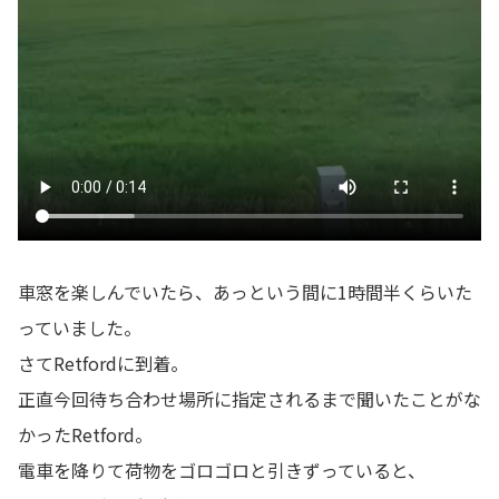
車窓を楽しんでいたら、あっという間に1時間半くらいた
っていました。
さてRetfordに到着。
正直今回待ち合わせ場所に指定されるまで聞いたことがな
かったRetford。
電車を降りて荷物をゴロゴロと引きずっていると、