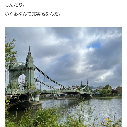
しんだり。
いやぁなんて充実感なんだ。