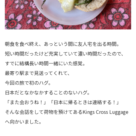
朝食を食べ終え、あっという間に友人宅を出る時間。
短い時間だったけど充実していて濃い時間だったので、
すでに結構長い時間一緒にいた感覚。
最寄り駅まで見送ってくれて、
今回の旅で初のハグ。
日本だとなかなかすることのないハグ。
「また会おうね！」「日本に帰るときは連絡する！」
そんな会話をして荷物を預けてあるKings Cross Luggage
へ向かいました。