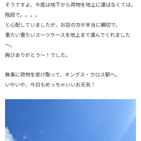
そうですよ、今度は地下から荷物を地上に運ばなくては。
階段で。。。。
と心配していましたが、お店の方が本当に親切で、
重たい重たいスーツケースを地上まで運んでくれました
～。
再びありがとう～！でした。
無事に荷物を受け取って、キングス・クロス駅へ。
いやいや、今日もめっちゃいいお天気！