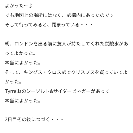
よかった～♪
でも地図上の場所にはなく、駅構内にあったのです。
そして行ってみると、閉まっている・・・
朝、ロンドンを出る前に友人が持たせてくれた炭酸水があ
ってよかった。
本当によかった。
そして、キングス・クロス駅でクリスプスを買っていてよ
かった。
Tyrrellsのシーソルト&サイダービネガーがあって
本当によかった。
2日目その後につづく・・・