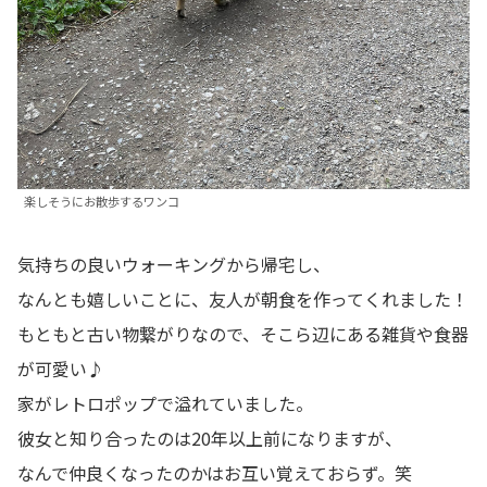
楽しそうにお散歩するワンコ
気持ちの良いウォーキングから帰宅し、
なんとも嬉しいことに、友人が朝食を作ってくれました！
もともと古い物繋がりなので、そこら辺にある雑貨や食器
が可愛い♪
家がレトロポップで溢れていました。
彼女と知り合ったのは20年以上前になりますが、
なんで仲良くなったのかはお互い覚えておらず。笑