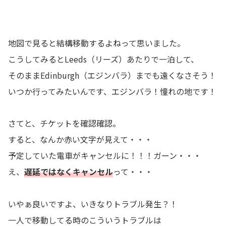
地図で見ると結構移動するよねって思いました。
こうしてみるとLeeds（リーズ）あたりで一泊して、
そのままEdinburgh（エジンバラ）までも遠くなさそう！
いつか行ってみたいんです、エジンバラ！憧れの地です！
さてと、チケットを確認確認。
すると、なんか赤い文字が見えて・・・
予定していた電車がキャンセルに！！！ガーン・・・
え、
遅延ではなくキャンセル
って・・・
いやぁ良いですよ、いきなりトラブル発生？！
一人で移動してる時のこういうトラブルは