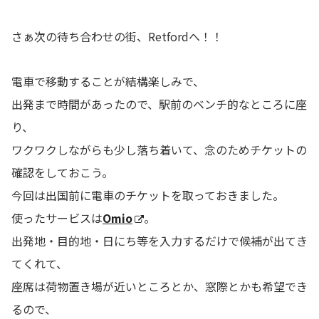
さぁ次の待ち合わせの街、Retfordへ！！
電車で移動することが結構楽しみで、
出発まで時間があったので、駅前のベンチ的なところに座
り、
ワクワクしながらも少し落ち着いて、念のためチケットの
確認をしておこう。
今回は出国前に電車のチケットを取っておきました。
使ったサービスは
Omio
。
出発地・目的地・日にち等を入力するだけで候補が出てき
てくれて、
座席は荷物置き場が近いところとか、窓際とかも希望でき
るので、