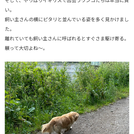
い。
飼い主さんの横にピタリと並んでいる姿を多く見かけまし
た。
離れていても飼い主さんに呼ばれるとすぐさま駆け寄る。
躾って大切よね～。