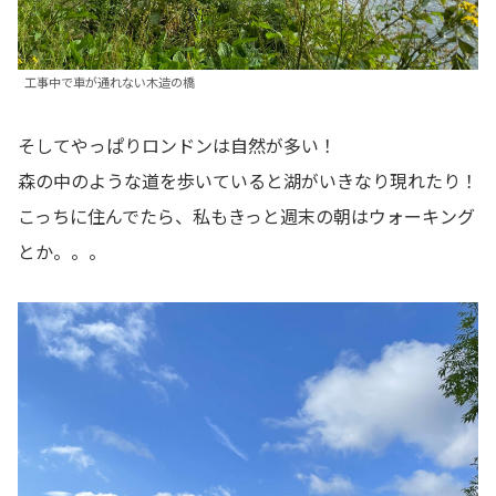
工事中で車が通れない木造の橋
そしてやっぱりロンドンは自然が多い！
森の中のような道を歩いていると湖がいきなり現れたり！
こっちに住んでたら、私もきっと週末の朝はウォーキング
とか。。。