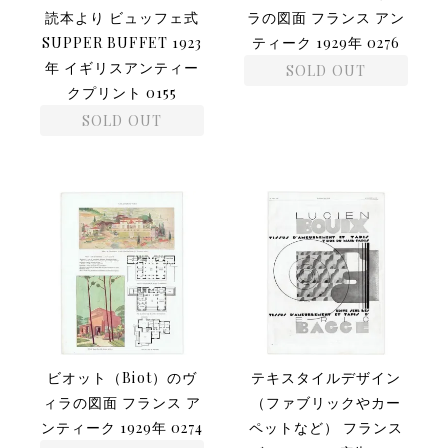
読本より ビュッフェ式
ラの図面 フランス アン
SUPPER BUFFET 1923
ティーク 1929年 0276
年 イギリスアンティー
SOLD OUT
クプリント 0155
SOLD OUT
ビオット（Biot）のヴ
テキスタイルデザイン
ィラの図面 フランス ア
（ファブリックやカー
ンティーク 1929年 0274
ペットなど） フランス