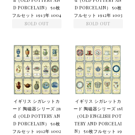
h（OLD POTTERY AN
d（OLD POTTERY AN
D PORCELAIN） 50枚
D PORCELAIN） 50枚
フルセット 1913年 1004
フルセット 1912年 1003
SOLD OUT
SOLD OUT
イギリス シガレットカ
イギリス シガレットカ
ード 陶磁器シリーズ 2n
ード 陶磁器シリーズ 1st
d（OLD POTTERY AN
（OLD ENGLISH POT
D PORCELAIN） 50枚
TERY AND PORCELAI
フルセット 1912年 1002
N） 50枚フルセット 19