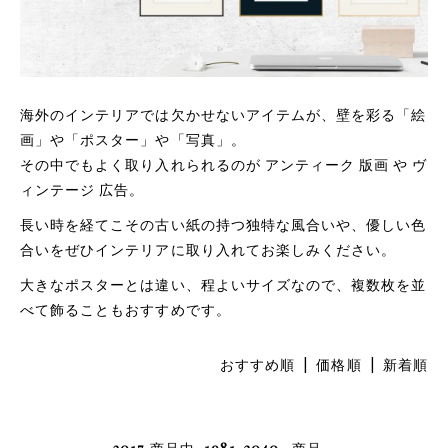
海外のインテリアでは欠かせないアイテムが、壁を彩る「絵
画」や「ポスター」や「写真」。
その中でもよく取り入れられるのが アンティーク 版画 や ヴ
ィンテージ 広告。
長い時を経てこその古い紙の持つ独特な風合いや、優しい色
合いをぜひインテリアに取り入れてお楽しみください。
大きなポスターとは違い、程よいサイズなので、複数枚を並
べて飾ることもおすすめです。
おすすめ順
|
価格順
| 新着順