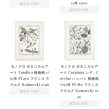
12年 1001
SOLD OUT
SOLD OUT
モノクロ ボタニカルア
モノクロ ボタニカルア
ート Tanabea 植物画 17
ート Carpinus シデ / C
93年 Pl.456 フランス ラ
orylus ハシバミ 植物画
マルク (Lamarck) 1046
1793年 Pl.780 フランス
ラマルク (Lamarck) 10
SOLD OUT
45
SOLD OUT