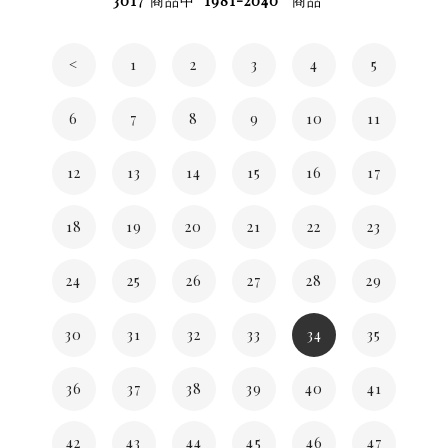
3017
商品中
1981-2040
商品
<
1
2
3
4
5
6
7
8
9
10
11
12
13
14
15
16
17
18
19
20
21
22
23
24
25
26
27
28
29
30
31
32
33
34
35
36
37
38
39
40
41
42
43
44
45
46
47