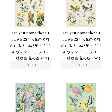
Can you Name these F
Can you Name these F
LOWERS? お花の名前
LOWERS? お花の名前
わかる？ 1948年 イギリ
わかる？ 1948年 イギリ
ス ヴィンテージプリン
ス ヴィンテージプリン
ト 植物画 花の絵 1004
ト 植物画 花の絵 1003
SOLD OUT
SOLD OUT