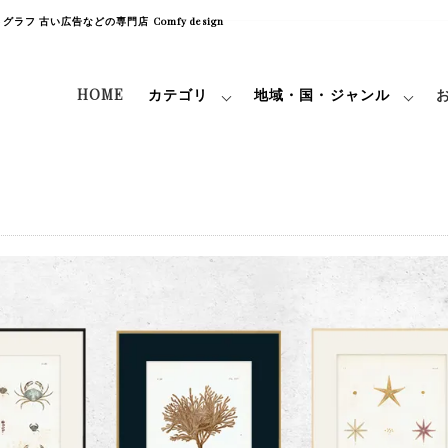
フ 古い広告などの専門店 Comfy design
HOME
カテゴリ
地域・国・ジャンル