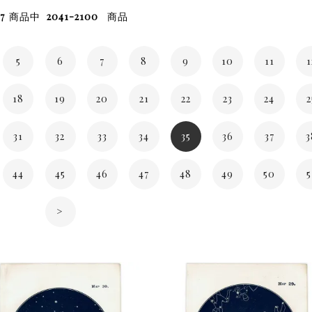
7
商品中
2041-2100
商品
5
6
7
8
9
10
11
1
18
19
20
21
22
23
24
2
31
32
33
34
35
36
37
3
44
45
46
47
48
49
50
5
>