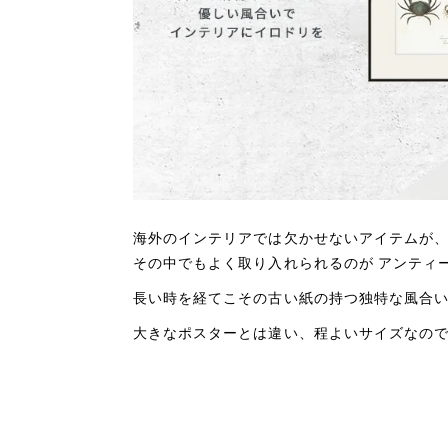
海外のインテリアでは欠かせないアイテムが
その中でもよく取り入れられるのが アンティーク
長い時を経てこその古い紙の持つ独特な風合
大きなポスターとは違い、程よいサイズなの