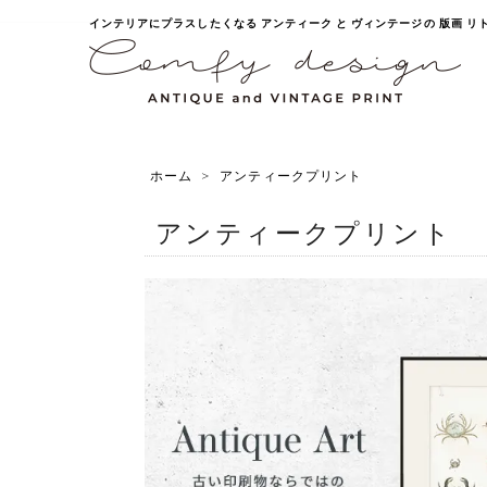
インテリアにプラスしたくなる アンティーク と ヴィンテージの 版画 リトグラ
ホーム
>
アンティークプリント
アンティークプリント