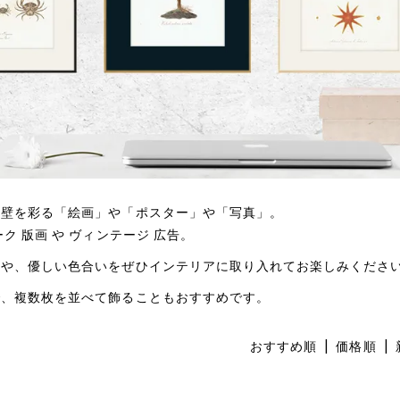
、壁を彩る「絵画」や「ポスター」や「写真」。
 版画 や ヴィンテージ 広告。
いや、優しい色合いをぜひインテリアに取り入れてお楽しみくださ
で、複数枚を並べて飾ることもおすすめです。
おすすめ順
|
価格順
|