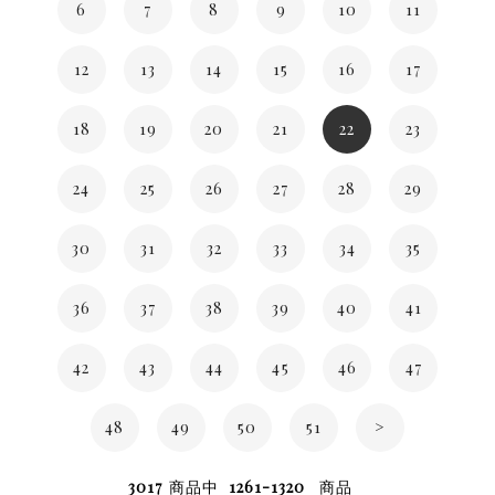
6
7
8
9
10
11
12
13
14
15
16
17
18
19
20
21
22
23
24
25
26
27
28
29
30
31
32
33
34
35
36
37
38
39
40
41
42
43
44
45
46
47
48
49
50
51
>
3017
商品中
1261-1320
商品