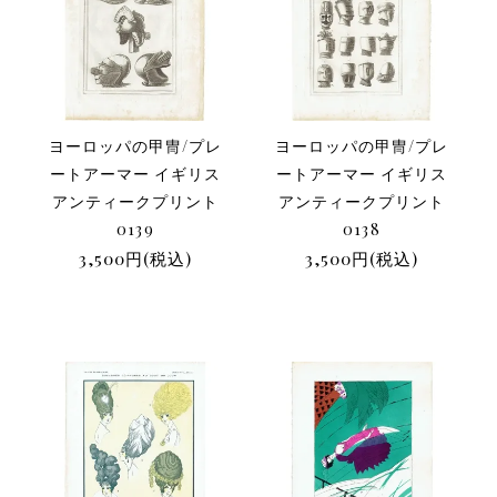
ヨーロッパの甲冑/プレ
ヨーロッパの甲冑/プレ
ートアーマー イギリス
ートアーマー イギリス
アンティークプリント
アンティークプリント
0139
0138
3,500円(税込)
3,500円(税込)