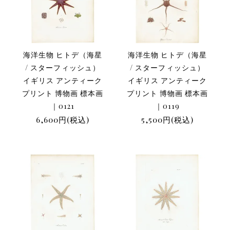
海洋生物 ヒトデ（海星
海洋生物 ヒトデ（海星
/ スターフィッシュ）
/ スターフィッシュ）
イギリス アンティーク
イギリス アンティーク
プリント 博物画 標本画
プリント 博物画 標本画
｜0121
｜0119
6,600円(税込)
5,500円(税込)