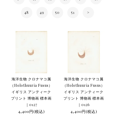
48
49
50
51
>
海洋生物 クロナマコ属
海洋生物 クロナマコ属
（Holothuuria Fusus）
（Holothuuria Fusus）
イギリス アンティーク
イギリス アンティーク
プリント 博物画 標本画
プリント 博物画 標本画
｜0127
｜0126
4,400円(税込)
4,400円(税込)