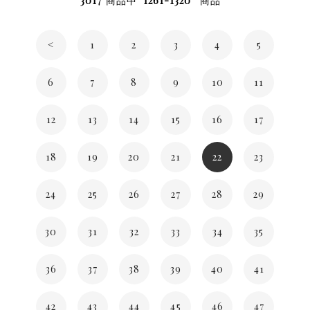
3017
商品中
1261-1320
商品
<
1
2
3
4
5
6
7
8
9
10
11
12
13
14
15
16
17
18
19
20
21
22
23
24
25
26
27
28
29
30
31
32
33
34
35
36
37
38
39
40
41
42
43
44
45
46
47