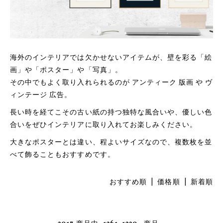
海外のインテリアでは欠かせないアイテムが、壁を彩る「絵
画」や「ポスター」や「写真」。
その中でもよく取り入れられるのが アンティーク 版画 や ヴ
ィンテージ 広告。
長い時を経てこその古い紙の持つ独特な風合いや、優しい色
合いをぜひインテリアに取り入れてお楽しみください。
大きなポスターとは違い、程よいサイズなので、複数枚を並
べて飾ることもおすすめです。
おすすめ順
|
価格順
| 新着順