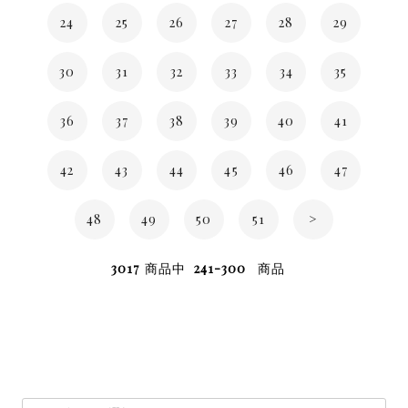
24
25
26
27
28
29
30
31
32
33
34
35
36
37
38
39
40
41
42
43
44
45
46
47
48
49
50
51
>
3017
商品中
241-300
商品