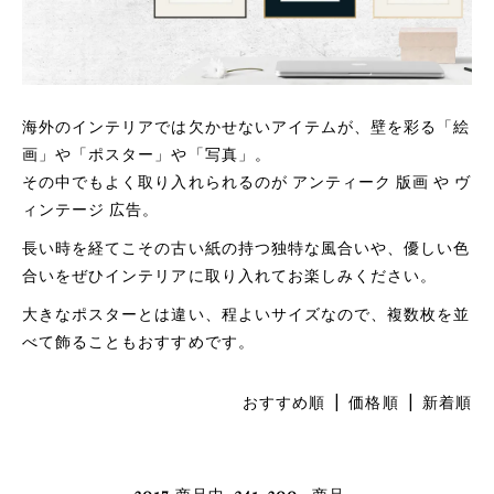
海外のインテリアでは欠かせないアイテムが、壁を彩る「絵
画」や「ポスター」や「写真」。
その中でもよく取り入れられるのが アンティーク 版画 や ヴ
ィンテージ 広告。
長い時を経てこその古い紙の持つ独特な風合いや、優しい色
合いをぜひインテリアに取り入れてお楽しみください。
大きなポスターとは違い、程よいサイズなので、複数枚を並
べて飾ることもおすすめです。
おすすめ順
|
価格順
| 新着順