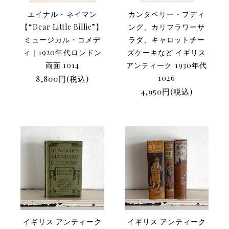
エイナル・ネイマン
カンタベリー・プディ
【“Dear Little Billie”】
ング、カリフラワーサ
ミュージカル・コメデ
ラダ、キャロットチー
ィ｜1920年代ロンドン
ズケーキなど イギリス
両面 1014
アンティーク 1930年代
8,800円(税込)
1026
4,950円(税込)
イギリス アンティーク
イギリス アンティーク