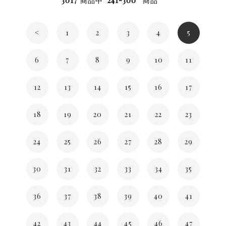
3017
商品中
241-300
商品
<
1
2
3
4
5
6
7
8
9
10
11
12
13
14
15
16
17
18
19
20
21
22
23
24
25
26
27
28
29
30
31
32
33
34
35
36
37
38
39
40
41
42
43
44
45
46
47