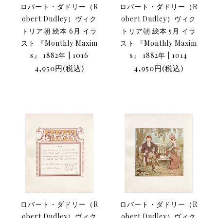
ロバート・ダドリー（R
ロバート・ダドリー（R
obert Dudley）ヴィク
obert Dudley）ヴィク
トリア朝 絵本 6月 イラ
トリア朝 絵本 5月 イラ
スト 『Monthly Maxim
スト 『Monthly Maxim
s』 1882年 | 1016
s』 1882年 | 1014
4,950円(税込)
4,950円(税込)
ロバート・ダドリー（R
ロバート・ダドリー（R
obert Dudley）ヴィク
obert Dudley）ヴィク