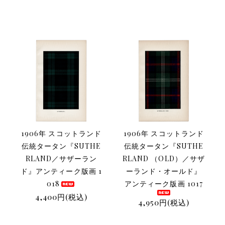
1906年 スコットランド
1906年 スコットランド
伝統タータン『SUTHE
伝統タータン『SUTHE
RLAND／サザーラン
RLAND （OLD）／サザ
ド』アンティーク版画 1
ーランド・オールド』
018
アンティーク版画 1017
4,400円(税込)
4,950円(税込)