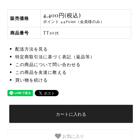
4,400円(税込)
販売価格
ポイント 44Point（会員様のみ）
商品番号
TT1035
配送方法を見る
特定商取引法に基づく表記（返品等）
この商品について問い合わせる
この商品を友達に教える
買い物を続ける
カートに入れる
お気に入り