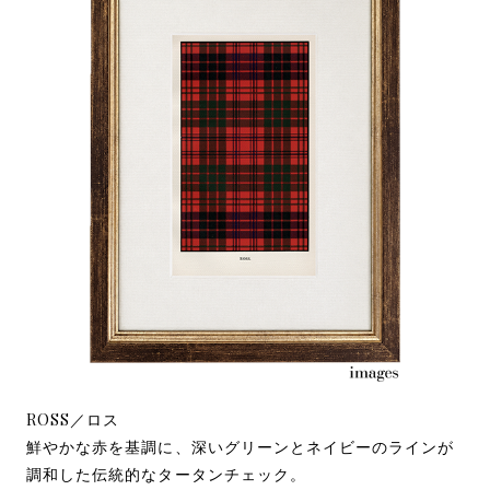
ROSS／ロス
鮮やかな赤を基調に、深いグリーンとネイビーのラインが
調和した伝統的なタータンチェック。