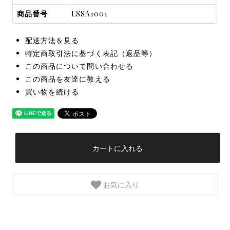
商品番号
LSSA1001
配送方法を見る
特定商取引法に基づく表記（返品等）
この商品について問い合わせる
この商品を友達に教える
買い物を続ける
カートに入れる
お気に入り