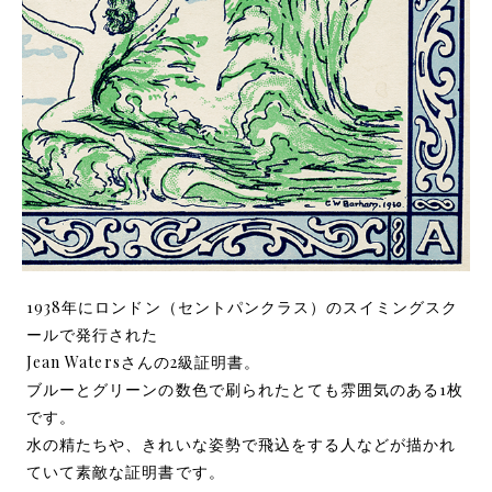
1938年にロンドン（セントパンクラス）のスイミングスク
ールで発行された
Jean Watersさんの2級証明書。
ブルーとグリーンの数色で刷られたとても雰囲気のある1枚
です。
水の精たちや、きれいな姿勢で飛込をする人などが描かれ
ていて素敵な証明書です。