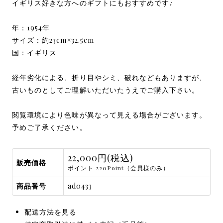
イギリス好きな方へのギフトにもおすすめです♪
年：1954年
サイズ：約23cm×32.5cm
国：イギリス
経年劣化による、折り目やシミ、破れなどもありますが、
古いものとしてご理解いただいたうえでご購入下さい。
閲覧環境により色味が異なって見える場合がございます。
予めご了承ください。
22,000円(税込)
販売価格
ポイント 220Point（会員様のみ）
商品番号
ad0433
配送方法を見る