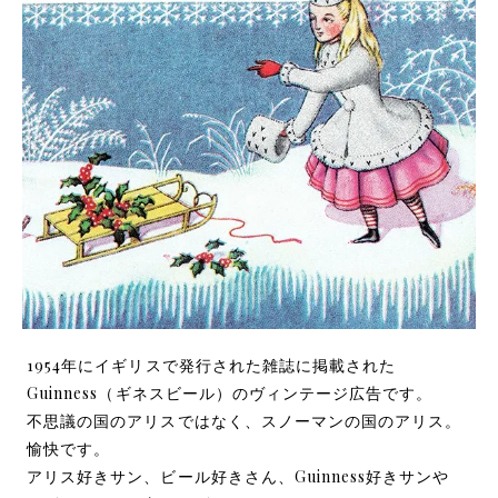
1954年にイギリスで発行された雑誌に掲載された
Guinness（ギネスビール）のヴィンテージ広告です。
不思議の国のアリスではなく、スノーマンの国のアリス。
愉快です。
アリス好きサン、ビール好きさん、Guinness好きサンや