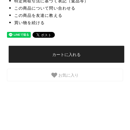
特定商取引法に基づく表記（返品等）
この商品について問い合わせる
この商品を友達に教える
買い物を続ける
カートに入れる
お気に入り