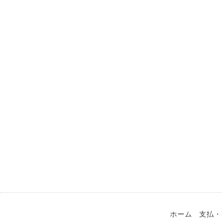
ホーム
支払・