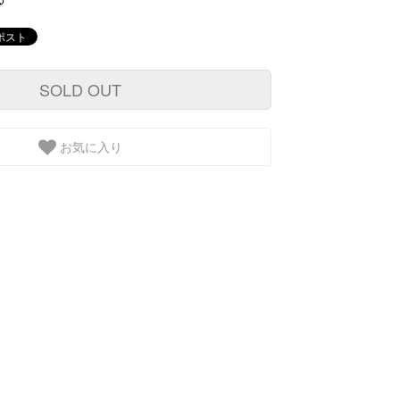
SOLD OUT
お気に入り