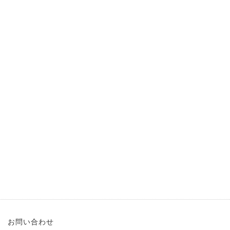
ー
お問い合わせ