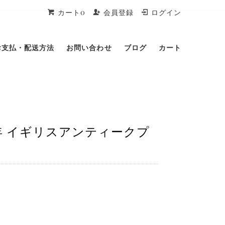
カート0
会員登録
ログイン
お支払・配送方法
お問い合わせ
ブログ
カート
年 イギリスアンティークプ