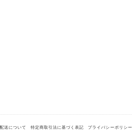
配送について
特定商取引法に基づく表記
プライバシーポリシ