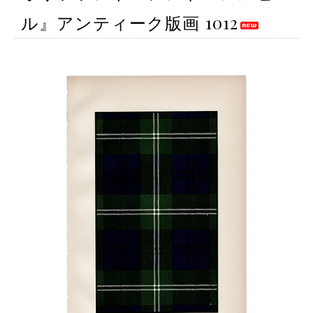
ル』アンティーク版画 1012