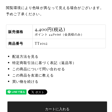
閲覧環境により色味が異なって見える場合がございます。
予めご了承ください。
4,400円(税込)
販売価格
ポイント 44Point（会員様のみ）
商品番号
TT1012
配送方法を見る
特定商取引法に基づく表記（返品等）
この商品について問い合わせる
この商品を友達に教える
買い物を続ける
カートに入れる