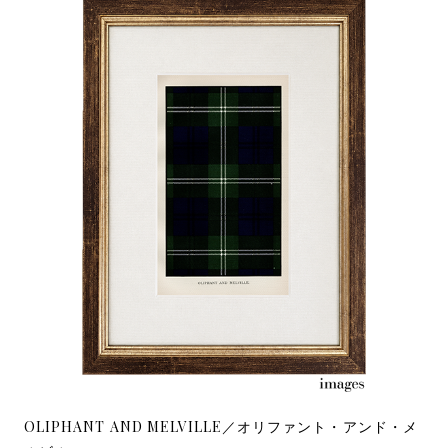
OLIPHANT AND MELVILLE／オリファント・アンド・メ