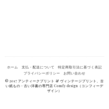
ホーム
支払・配送について
特定商取引法に基づく表記
プライバシーポリシー
お問い合わせ
© 2017 アンティークプリント & ヴィンテージプリント、古
い紙もの・古い洋書の専門店 Comfy design（コンフィーデ
ザイン）