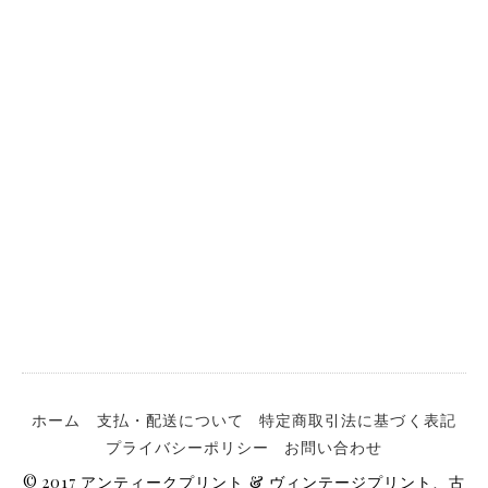
ホーム
支払・配送について
特定商取引法に基づく表記
プライバシーポリシー
お問い合わせ
© 2017 アンティークプリント & ヴィンテージプリント、古