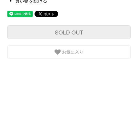
買い物を続ける
SOLD OUT
お気に入り