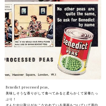
Benedict processed peas。
美味しそうな香りがして食べてみると柔らかくて栄養たっ
ぷり！
そんなやり取りがおこなわれている漫画もついていて面白