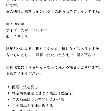
いです。
豆の個性が際立つインパクトのある広告デザインですね。
年：1951年
サイズ：約18cm×24.5cm
国：イギリス
経年劣化による、折り目やシミ、破れなどもありますが、
古いものとしてご理解いただいたうえでご購入下さい。
閲覧環境により色味が異なって見える場合がございます。
予めご了承ください。
配送方法を見る
特定商取引法に基づく表記（返品等）
この商品について問い合わせる
この商品を友達に教える