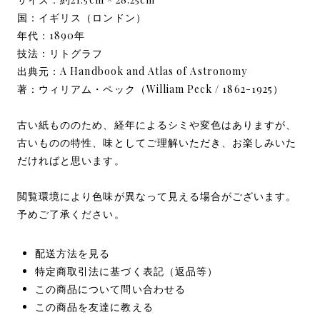
国：イギリス（ロンドン）
年代：1890年
技法：リトグラフ
出典元：A Handbook and Atlas of Astronomy
著：ウィリアム・ペック（William Peck / 1862-1925）
古い紙もののため、経年によるシミや変色はありますが、
古いものの特性、味としてご理解いただき、お楽しみいた
だければと思います。
閲覧環境により色味が異なって見える場合がございます。
予めご了承ください。
配送方法を見る
特定商取引法に基づく表記（返品等）
この商品について問い合わせる
この商品を友達に教える