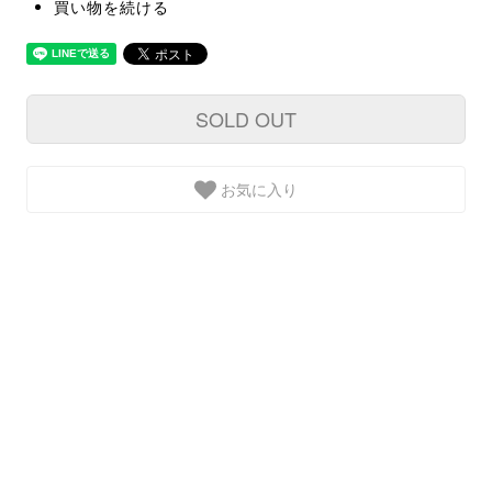
買い物を続ける
SOLD OUT
お気に入り