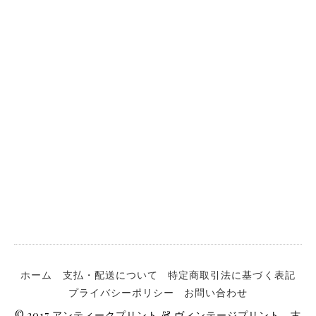
ホーム
支払・配送について
特定商取引法に基づく表記
プライバシーポリシー
お問い合わせ
© 2017 アンティークプリント & ヴィンテージプリント、古