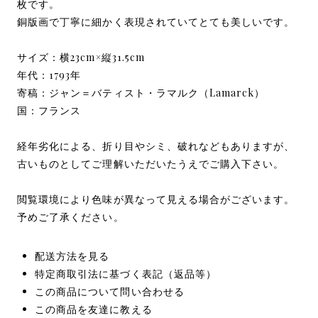
枚です。
銅版画で丁寧に細かく表現されていてとても美しいです。
サイズ：横23cm×縦31.5cm
年代：1793年
寄稿：ジャン＝バティスト・ラマルク（Lamarck）
国：フランス
経年劣化による、折り目やシミ、破れなどもありますが、
古いものとしてご理解いただいたうえでご購入下さい。
閲覧環境により色味が異なって見える場合がございます。
予めご了承ください。
配送方法を見る
特定商取引法に基づく表記（返品等）
この商品について問い合わせる
この商品を友達に教える