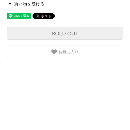
買い物を続ける
SOLD OUT
お気に入り