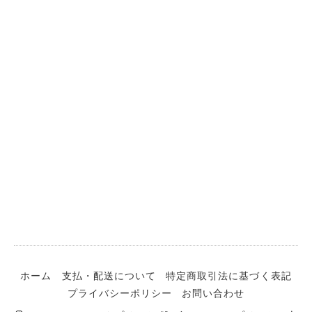
ホーム
支払・配送について
特定商取引法に基づく表記
プライバシーポリシー
お問い合わせ