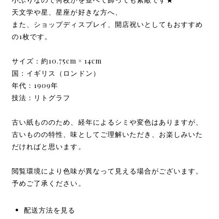
天文学や星、星座が好きな方へ、
また、ショップディスプレイ、開店祝いとしてもおすすめ
の1枚です。
サイズ：約10.75cm × 14cm
国：イギリス（ロンドン）
年代：1909年
技法：リトグラフ
古い紙もののため、経年によるシミや変色はありますが、
古いものの特性、味としてご理解いただき、お楽しみいた
だければと思います。
閲覧環境により色味が異なって見える場合がございます。
予めご了承ください。
配送方法を見る