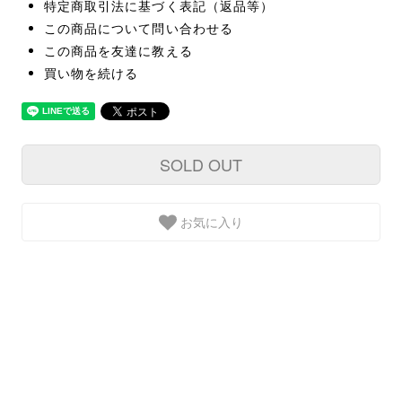
特定商取引法に基づく表記（返品等）
この商品について問い合わせる
この商品を友達に教える
買い物を続ける
SOLD OUT
お気に入り