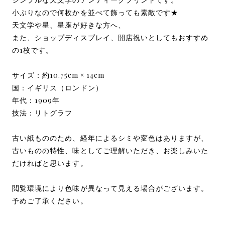
小ぶりなので何枚かを並べて飾っても素敵です★
天文学や星、星座が好きな方へ、
また、ショップディスプレイ、開店祝いとしてもおすすめ
の1枚です。
サイズ：約10.75cm × 14cm
国：イギリス（ロンドン）
年代：1909年
技法：リトグラフ
古い紙もののため、経年によるシミや変色はありますが、
古いものの特性、味としてご理解いただき、お楽しみいた
だければと思います。
閲覧環境により色味が異なって見える場合がございます。
予めご了承ください。