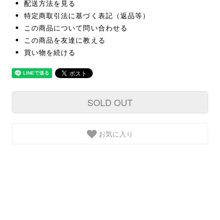
配送方法を見る
特定商取引法に基づく表記（返品等）
この商品について問い合わせる
この商品を友達に教える
買い物を続ける
SOLD OUT
お気に入り