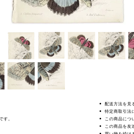
配送方法を見
特定商取引法
です。
この商品につ
この商品を友
買い物を続け