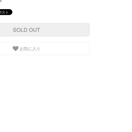
SOLD OUT
お気に入り