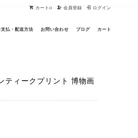
カート0
会員登録
ログイン
お支払・配送方法
お問い合わせ
ブログ
カート
ンティークプリント 博物画