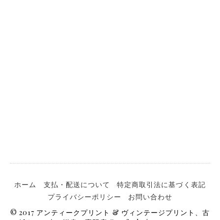
ホーム
支払・配送について
特定商取引法に基づく表記
プライバシーポリシー
お問い合わせ
© 2017 アンティークプリント & ヴィンテージプリント、古