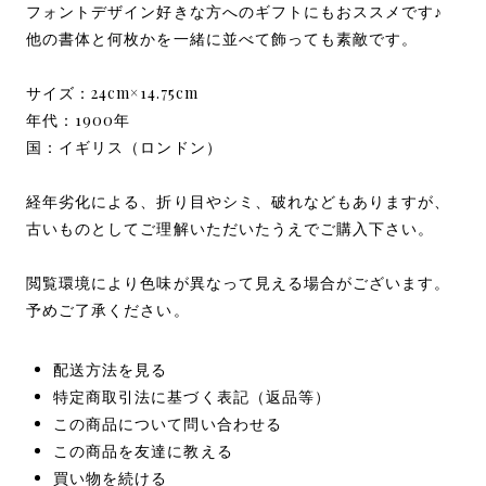
フォントデザイン好きな方へのギフトにもおススメです♪
他の書体と何枚かを一緒に並べて飾っても素敵です。
サイズ：24cm×14.75cm
年代：1900年
国：イギリス（ロンドン）
経年劣化による、折り目やシミ、破れなどもありますが、
古いものとしてご理解いただいたうえでご購入下さい。
閲覧環境により色味が異なって見える場合がございます。
予めご了承ください。
配送方法を見る
特定商取引法に基づく表記（返品等）
この商品について問い合わせる
この商品を友達に教える
買い物を続ける