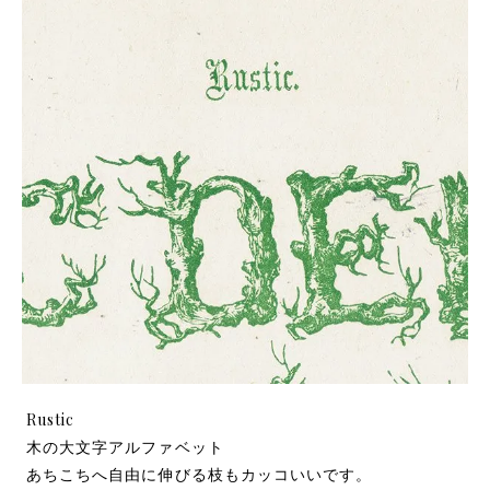
Rustic
木の大文字アルファベット
あちこちへ自由に伸びる枝もカッコいいです。