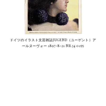
ドイツのイラスト文芸雑誌JUGEND（ユーゲント）ア
ールヌーヴォー 1897-8-21 NR.34 0155