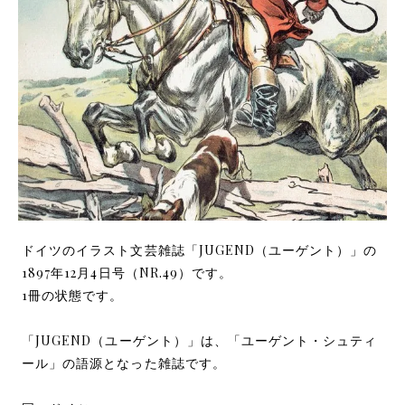
ドイツのイラスト文芸雑誌「JUGEND（ユーゲント）」の
1897年12月4日号（NR.49）です。
1冊の状態です。
「JUGEND（ユーゲント）」は、「ユーゲント・シュティ
ール」の語源となった雑誌です。