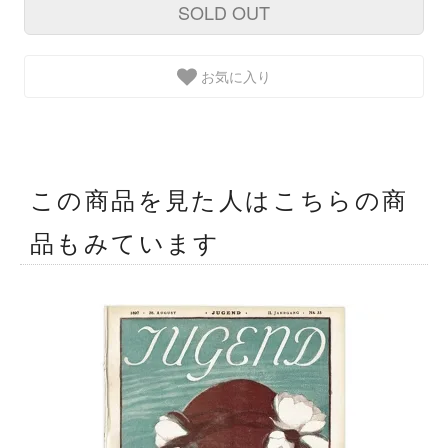
SOLD OUT
お気に入り
この商品を見た人はこちらの商
品もみています