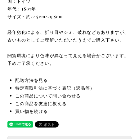
国：ドイツ
年代：1897年
サイズ：約22.5cm×29.5cm
経年劣化による、折り目やシミ、破れなどもありますが、
古いものとしてご理解いただいたうえでご購入下さい。
閲覧環境により色味が異なって見える場合がございます。
予めご了承ください。
配送方法を見る
特定商取引法に基づく表記（返品等）
この商品について問い合わせる
この商品を友達に教える
買い物を続ける