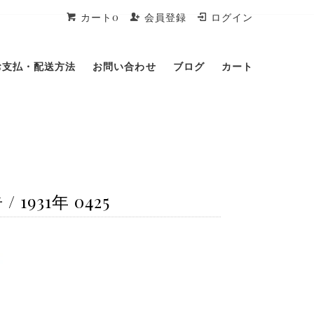
カート0
会員登録
ログイン
お支払・配送方法
お問い合わせ
ブログ
カート
931年 0425