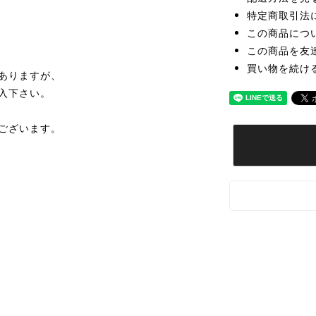
特定商取引法
この商品につ
この商品を友
買い物を続け
ありますが、
入下さい。
ございます。