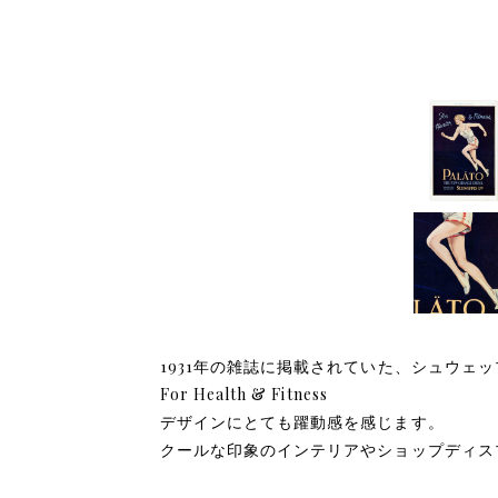
1931年の雑誌に掲載されていた、シュウェップ
For Health & Fitness
デザインにとても躍動感を感じます。
クールな印象のインテリアやショップディス