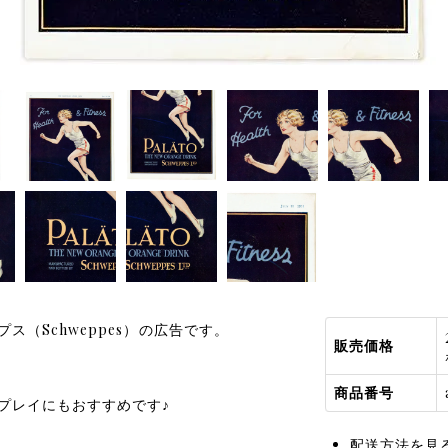
ス（Schweppes）の広告です。
販売価格
商品番号
プレイにもおすすめです♪
配送方法を見