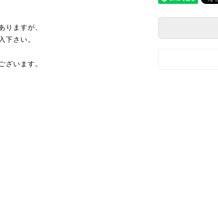
ありますが、
入下さい。
ございます。