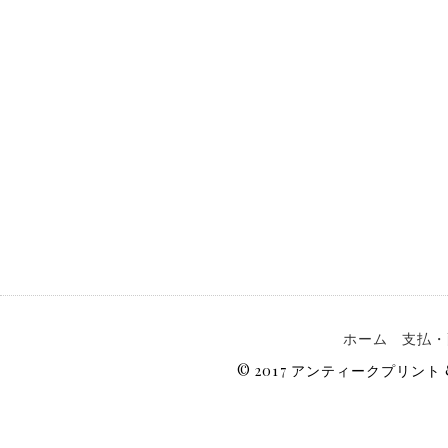
ホーム
支払・
© 2017 アンティークプリン