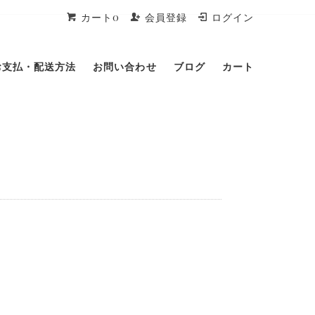
カート0
会員登録
ログイン
お支払・配送方法
お問い合わせ
ブログ
カート