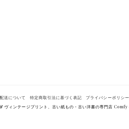
配送について
特定商取引法に基づく表記
プライバシーポリシ
ト & ヴィンテージプリント、古い紙もの・古い洋書の専門店 Comfy 