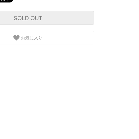
SOLD OUT
お気に入り