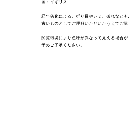
国：イギリス
経年劣化による、折り目やシミ、破れなども
古いものとしてご理解いただいたうえでご購
閲覧環境により色味が異なって見える場合が
予めご了承ください。