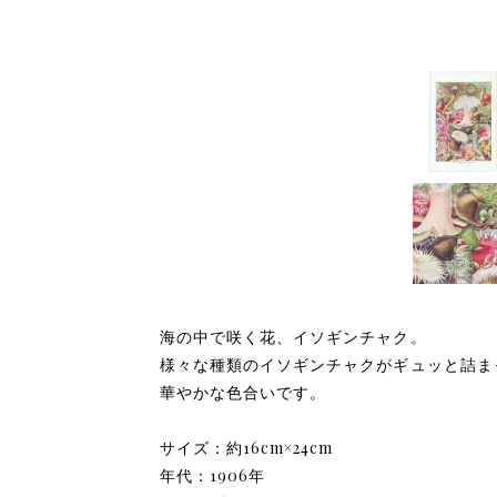
海の中で咲く花、イソギンチャク。
様々な種類のイソギンチャクがギュッと詰ま
華やかな色合いです。
サイズ：約16cm×24cm
年代：1906年