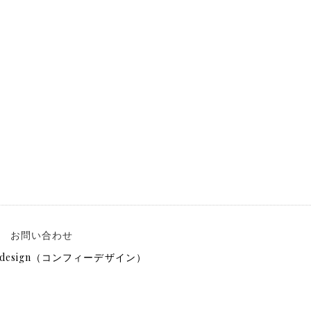
ー
お問い合わせ
design（コンフィーデザイン）