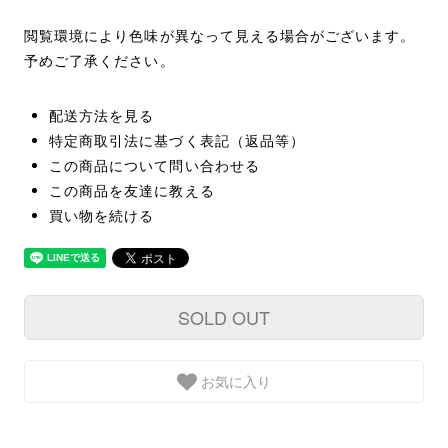
閲覧環境により色味が異なって見える場合がございます。
予めご了承ください。
配送方法を見る
特定商取引法に基づく表記（返品等）
この商品について問い合わせる
この商品を友達に教える
買い物を続ける
SOLD OUT
お気に入り