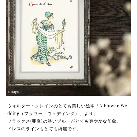
ウォルター・クレインのとても美しい絵本「A Flower We
dding（フラワー・ウェディング）」より。
フラックス(亜麻)の淡いブルーがとても爽やかな印象。
ドレスのラインもとても綺麗です。