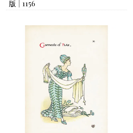
版 | 1156