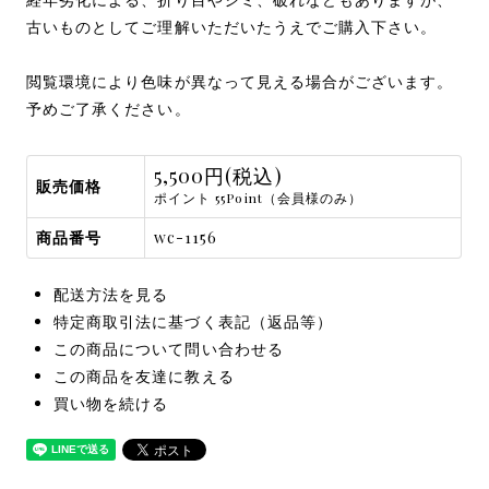
古いものとしてご理解いただいたうえでご購入下さい。
閲覧環境により色味が異なって見える場合がございます。
予めご了承ください。
5,500円(税込)
販売価格
ポイント 55Point（会員様のみ）
商品番号
wc-1156
配送方法を見る
特定商取引法に基づく表記（返品等）
この商品について問い合わせる
この商品を友達に教える
買い物を続ける