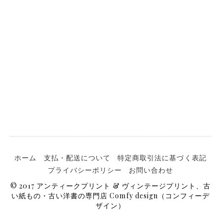
ホーム
支払・配送について
特定商取引法に基づく表記
プライバシーポリシー
お問い合わせ
© 2017 アンティークプリント & ヴィンテージプリント、古
い紙もの・古い洋書の専門店 Comfy design（コンフィーデ
ザイン）