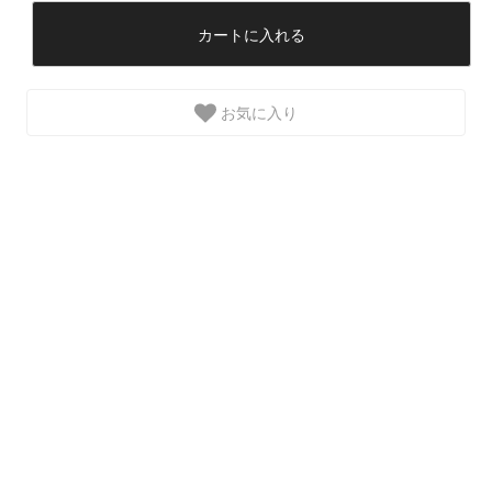
カートに入れる
お気に入り