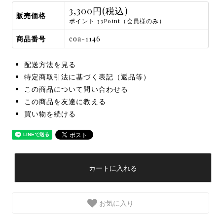
3,300円(税込)
販売価格
ポイント 33Point（会員様のみ）
商品番号
coa-1146
配送方法を見る
特定商取引法に基づく表記（返品等）
この商品について問い合わせる
この商品を友達に教える
買い物を続ける
カートに入れる
お気に入り