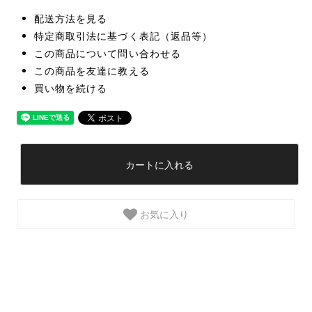
配送方法を見る
特定商取引法に基づく表記（返品等）
この商品について問い合わせる
この商品を友達に教える
買い物を続ける
カートに入れる
お気に入り