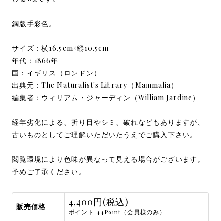
鋼版手彩色。
サイズ：横16.5cm×縦10.5cm
年代：1866年
国：イギリス（ロンドン）
出典元：The Naturalist's Library（Mammalia）
編集者：ウィリアム・ジャーディン（William Jardine）
経年劣化による、折り目やシミ、破れなどもありますが、
古いものとしてご理解いただいたうえでご購入下さい。
閲覧環境により色味が異なって見える場合がございます。
予めご了承ください。
4,400円(税込)
販売価格
ポイント 44Point（会員様のみ）