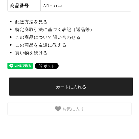
商品番号
AN-0122
配送方法を見る
特定商取引法に基づく表記（返品等）
この商品について問い合わせる
この商品を友達に教える
買い物を続ける
カートに入れる
お気に入り