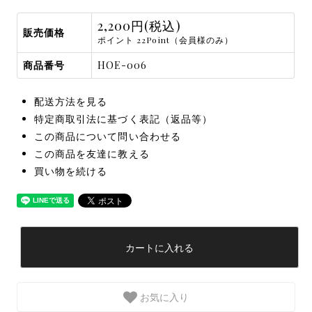
2,200円(税込)
販売価格
ポイント 22Point（会員様のみ）
商品番号
HOE-006
配送方法を見る
特定商取引法に基づく表記（返品等）
この商品について問い合わせる
この商品を友達に教える
買い物を続ける
カートに入れる
お気に入り