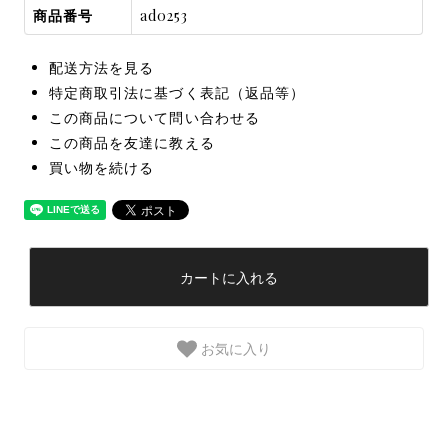
商品番号
ad0253
配送方法を見る
特定商取引法に基づく表記（返品等）
この商品について問い合わせる
この商品を友達に教える
買い物を続ける
カートに入れる
お気に入り