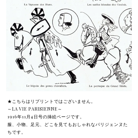
★こちらはリプリントではございません。
～LA VIE PARISIENNE～
1916年11月4日号の挿絵ページです。
服、小物、足元、どこを見てもおしゃれなパリジェンヌた
ちです。