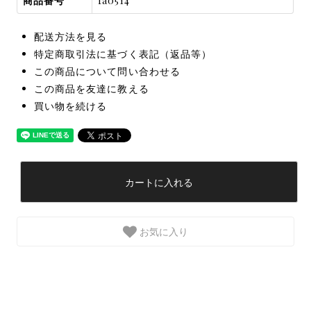
商品番号
fa0514
配送方法を見る
特定商取引法に基づく表記（返品等）
この商品について問い合わせる
この商品を友達に教える
買い物を続ける
カートに入れる
お気に入り