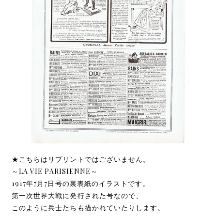
★こちらはリプリントではございません。
～LA VIE PARISIENNE～
1917年7月7日号の裏表紙のイラストです。
第一次世界大戦に発行された号なので、
このように兵士たちも描かれていたりします。