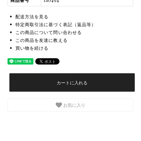
商品番号
fa0494
配送方法を見る
特定商取引法に基づく表記（返品等）
この商品について問い合わせる
この商品を友達に教える
買い物を続ける
カートに入れる
お気に入り