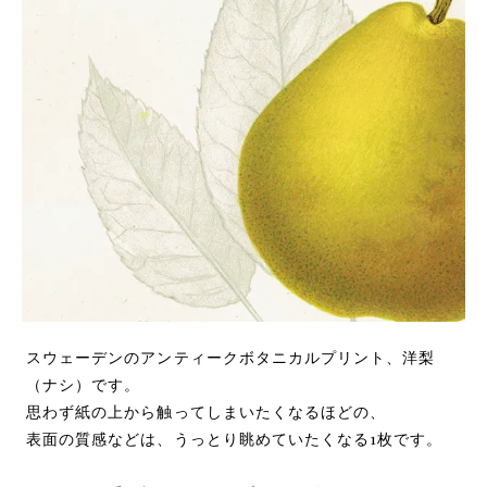
スウェーデンのアンティークボタニカルプリント、洋梨
（ナシ）です。
思わず紙の上から触ってしまいたくなるほどの、
表面の質感などは、うっとり眺めていたくなる1枚です。