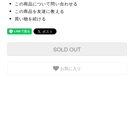
この商品について問い合わせる
この商品を友達に教える
買い物を続ける
SOLD OUT
お気に入り