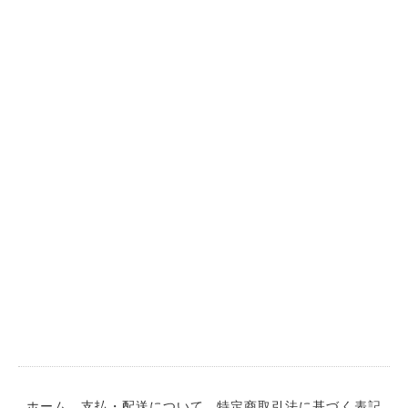
ホーム
支払・配送について
特定商取引法に基づく表記