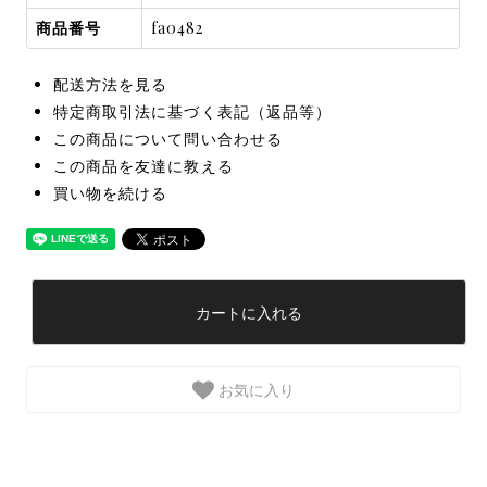
商品番号
fa0482
配送方法を見る
特定商取引法に基づく表記（返品等）
この商品について問い合わせる
この商品を友達に教える
買い物を続ける
カートに入れる
お気に入り