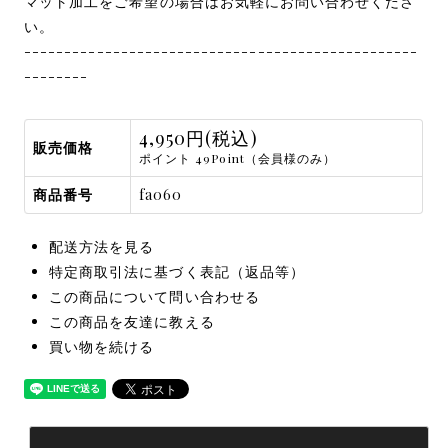
マット加工をご希望の場合はお気軽にお問い合わせくださ
い。
-------------------------------------------------
--------
4,950円(税込)
販売価格
ポイント 49Point（会員様のみ）
商品番号
fa060
配送方法を見る
特定商取引法に基づく表記（返品等）
この商品について問い合わせる
この商品を友達に教える
買い物を続ける