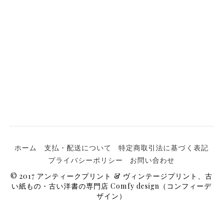
ホーム
支払・配送について
特定商取引法に基づく表記
プライバシーポリシー
お問い合わせ
© 2017 アンティークプリント & ヴィンテージプリント、古
い紙もの・古い洋書の専門店 Comfy design（コンフィーデ
ザイン）