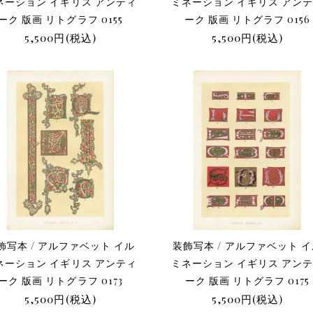
ネーション イギリス アンティ
ミネーション イギリス アン
ーク 版画 リトグラフ 0155
ーク 版画 リトグラフ 0156
5,500円(税込)
5,500円(税込)
飾写本 / アルファベット イル
装飾写本 / アルファベット 
ネーション イギリス アンティ
ミネーション イギリス アン
ーク 版画 リトグラフ 0173
ーク 版画 リトグラフ 0175
5,500円(税込)
5,500円(税込)