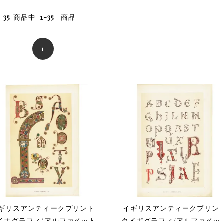
35
商品中
1-35
商品
1
ギリスアンティークプリント
イギリスアンティークプリン
イポグラフィ/アルファベット
タイポグラフィ/アルファベ