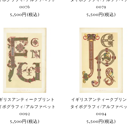
0076
0079
5,500円(税込)
5,500円(税込)
ギリスアンティークプリント
イギリスアンティークプリン
イポグラフィ/アルファベット
タイポグラフィ/アルファベ
0092
0094
5,500円(税込)
5,500円(税込)