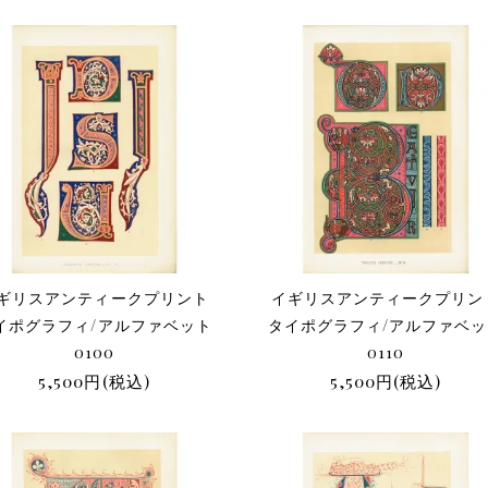
ギリスアンティークプリント
イギリスアンティークプリン
イポグラフィ/アルファベット
タイポグラフィ/アルファベ
0100
0110
5,500円(税込)
5,500円(税込)