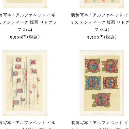
飾写本 / アルファベット イギ
装飾写本 / アルファベット 
ス アンティーク 版画 リトグラ
リス アンティーク 版画 リト
フ 0144
フ 0147
5,500円(税込)
5,500円(税込)
飾写本 / アルファベット イル
装飾写本 / アルファベット 