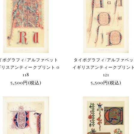
イポグラフィ/アルファベット
タイポグラフィ/アルファベ
ギリスアンティークプリント 0
イギリスアンティークプリント
118
121
5,500円(税込)
5,500円(税込)