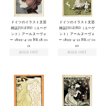
ドイツのイラスト文芸
ドイツのイラスト文芸
雑誌JUGEND（ユーゲ
雑誌JUGEND（ユーゲ
ント）アールヌーヴォ
ント）アールヌーヴォ
ー 1899-4-29 NR.18 01
ー 1899-4-22 NR.17 01
21
20
SOLD OUT
SOLD OUT