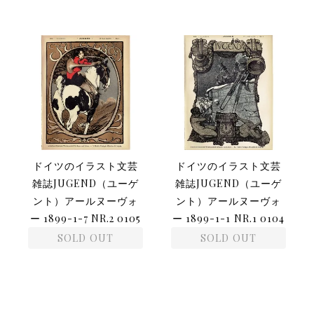
ドイツのイラスト文芸
ドイツのイラスト文芸
雑誌JUGEND（ユーゲ
雑誌JUGEND（ユーゲ
ント）アールヌーヴォ
ント）アールヌーヴォ
ー 1899-1-7 NR.2 0105
ー 1899-1-1 NR.1 0104
SOLD OUT
SOLD OUT