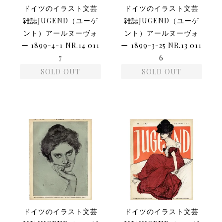
ドイツのイラスト文芸
ドイツのイラスト文芸
雑誌JUGEND（ユーゲ
雑誌JUGEND（ユーゲ
ント）アールヌーヴォ
ント）アールヌーヴォ
ー 1899-4-1 NR.14 011
ー 1899-3-25 NR.13 011
7
6
SOLD OUT
SOLD OUT
ドイツのイラスト文芸
ドイツのイラスト文芸