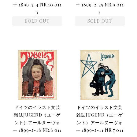
ー 1899-3-4 NR.10 011
ー 1899-2-25 NR.9 011
3
2
SOLD OUT
SOLD OUT
ドイツのイラスト文芸
ドイツのイラスト文芸
雑誌JUGEND（ユーゲ
雑誌JUGEND（ユーゲ
ント）アールヌーヴォ
ント）アールヌーヴォ
ー 1899-2-18 NR.8 011
ー 1899-2-11 NR.7 011