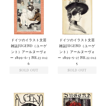
ドイツのイラスト文芸
ドイツのイラスト文芸
雑誌JUGEND（ユーゲ
雑誌JUGEND（ユーゲ
ント）アールヌーヴォ
ント）アールヌーヴォ
ー 1899-6-3 NR.23 012
ー 1899-5-27 NR.22 012
6
5
SOLD OUT
SOLD OUT