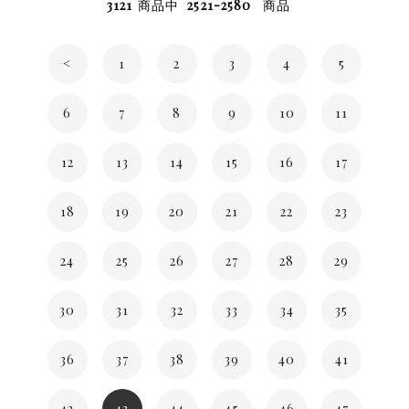
3121
商品中
2521-2580
商品
<
1
2
3
4
5
6
7
8
9
10
11
12
13
14
15
16
17
18
19
20
21
22
23
24
25
26
27
28
29
30
31
32
33
34
35
36
37
38
39
40
41
42
43
44
45
46
47