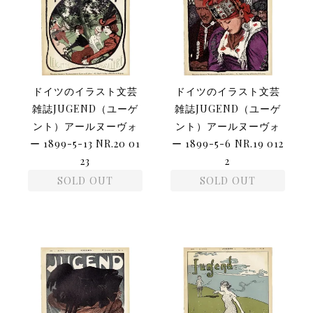
ドイツのイラスト文芸
ドイツのイラスト文芸
雑誌JUGEND（ユーゲ
雑誌JUGEND（ユーゲ
ント）アールヌーヴォ
ント）アールヌーヴォ
ー 1899-5-13 NR.20 01
ー 1899-5-6 NR.19 012
23
2
SOLD OUT
SOLD OUT