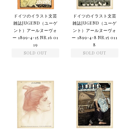
ドイツのイラスト文芸
ドイツのイラスト文芸
雑誌JUGEND（ユーゲ
雑誌JUGEND（ユーゲ
ント）アールヌーヴォ
ント）アールヌーヴォ
ー 1899-4-15 NR.16 01
ー 1899-4-8 NR.15 011
19
8
SOLD OUT
SOLD OUT