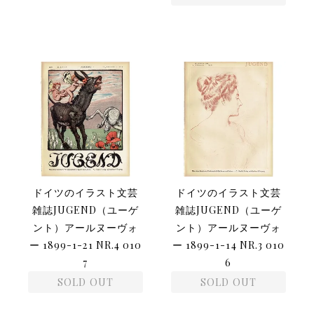
ドイツのイラスト文芸
ドイツのイラスト文芸
雑誌JUGEND（ユーゲ
雑誌JUGEND（ユーゲ
ント）アールヌーヴォ
ント）アールヌーヴォ
ー 1899-1-21 NR.4 010
ー 1899-1-14 NR.3 010
7
6
SOLD OUT
SOLD OUT