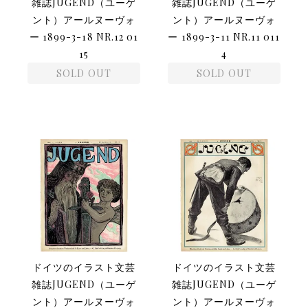
雑誌JUGEND（ユーゲ
雑誌JUGEND（ユーゲ
ント）アールヌーヴォ
ント）アールヌーヴォ
ー 1899-3-18 NR.12 01
ー 1899-3-11 NR.11 011
15
4
SOLD OUT
SOLD OUT
ドイツのイラスト文芸
ドイツのイラスト文芸
雑誌JUGEND（ユーゲ
雑誌JUGEND（ユーゲ
ント）アールヌーヴォ
ント）アールヌーヴォ