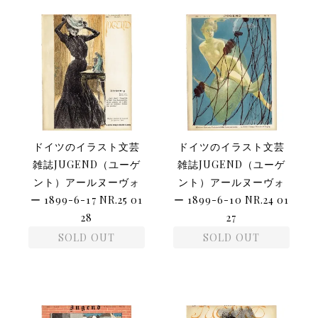
ドイツのイラスト文芸
ドイツのイラスト文芸
雑誌JUGEND（ユーゲ
雑誌JUGEND（ユーゲ
ント）アールヌーヴォ
ント）アールヌーヴォ
ー 1899-6-17 NR.25 01
ー 1899-6-10 NR.24 01
28
27
SOLD OUT
SOLD OUT