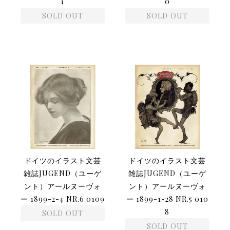
1
0
SOLD OUT
SOLD OUT
ドイツのイラスト文芸
ドイツのイラスト文芸
雑誌JUGEND（ユーゲ
雑誌JUGEND（ユーゲ
ント）アールヌーヴォ
ント）アールヌーヴォ
ー 1899-2-4 NR.6 0109
ー 1899-1-28 NR.5 010
8
SOLD OUT
SOLD OUT